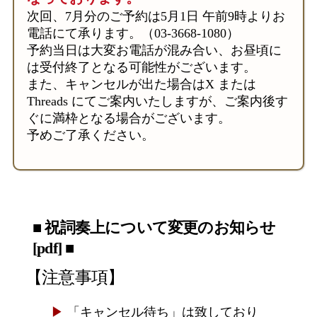
次回、7月分のご予約は5月1日 午前9時よりお
電話にて承ります。（03-3668-1080）
予約当日は大変お電話が混み合い、お昼頃に
は受付終了となる可能性がございます。
また、キャンセルが出た場合はX または
Threads にてご案内いたしますが、ご案内後す
ぐに満枠となる場合がございます。
予めご了承ください。
■ 祝詞奏上について変更のお知らせ
[pdf] ■
【注意事項】
「キャンセル待ち」は致しており