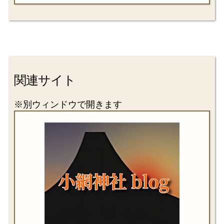
関連サイト
※別ウィンドウで開きます