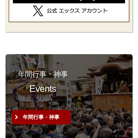
年間行事・神事
Events
年間行事・神事