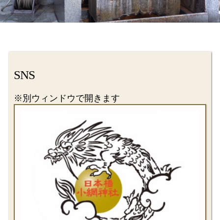
SNS
※別ウィンドウで開きます