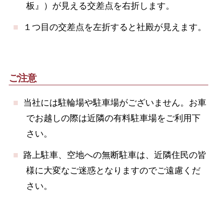
板』）が見える交差点を右折します。
１つ目の交差点を左折すると社殿が見えます。
ご注意
当社には駐輪場や駐車場がございません。お車
でお越しの際は近隣の有料駐車場をご利用下
さい。
路上駐車、空地への無断駐車は、近隣住民の皆
様に大変なご迷惑となりますのでご遠慮くだ
さい。