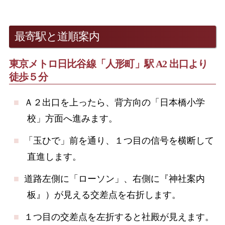
最寄駅と道順案内
東京メトロ日比谷線「人形町」駅 A2 出口より
徒歩５分
Ａ２出口を上ったら、背方向の「日本橋小学
校」方面へ進みます。
「玉ひで」前を通り、１つ目の信号を横断して
直進します。
道路左側に「ローソン」、右側に『神社案内
板』）が見える交差点を右折します。
１つ目の交差点を左折すると社殿が見えます。